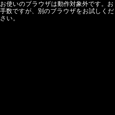
お使いのブラウザは動作対象外です。お
手数ですが、別のブラウザをお試しくだ
さい。