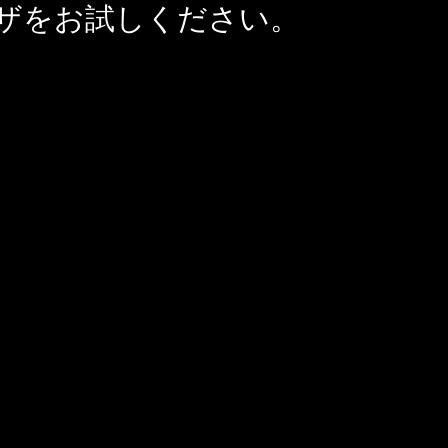
ザをお試しください。