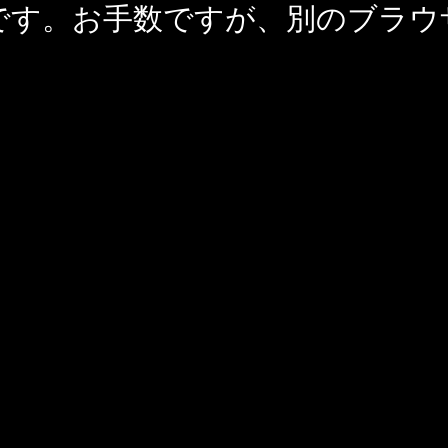
です。お手数ですが、別のブラウ