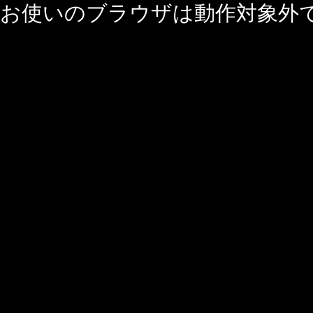
お使いのブラウザは動作対象外