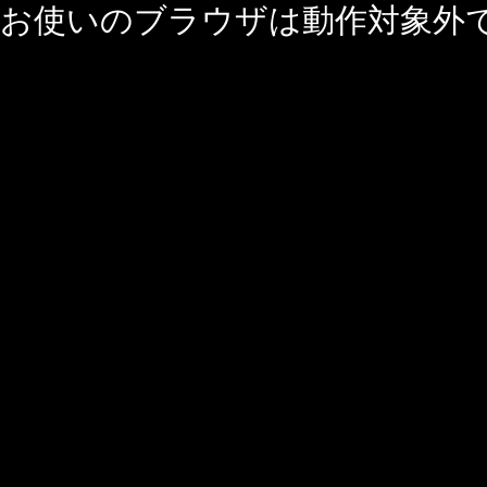
お使いのブラウザは動作対象外