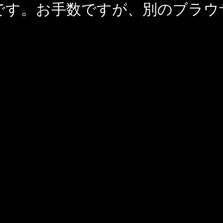
です。お手数ですが、別のブラウ