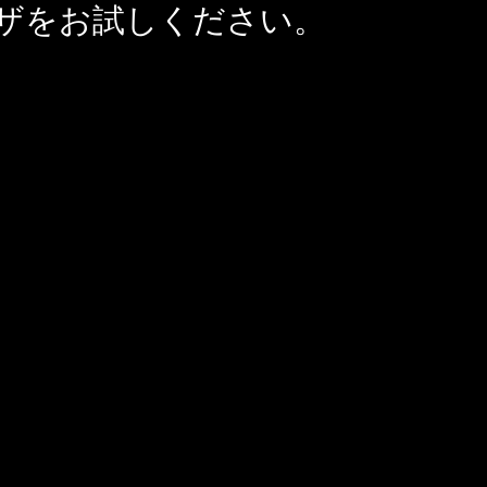
ザをお試しください。