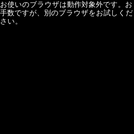
お使いのブラウザは動作対象外です。お
手数ですが、別のブラウザをお試しくだ
さい。